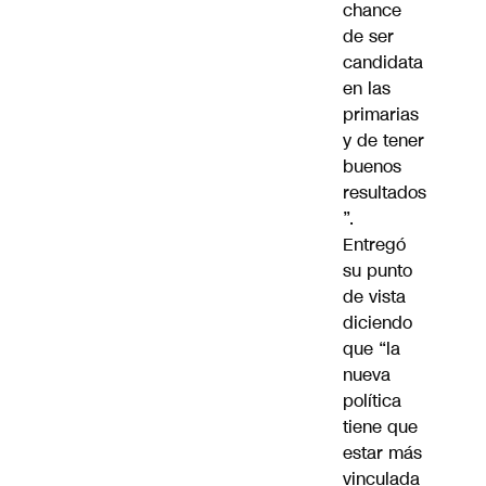
chance
de ser
candidata
en las
primarias
y de tener
buenos
resultados
”.
Entregó
su punto
de vista
diciendo
que “la
nueva
política
tiene que
estar más
vinculada