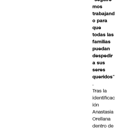
mos
trabajand
o para
que
todas las
familias
puedan
despedir
a sus
seres
queridos
“
.
Tras la
identificac
ión
Anastasia
Orellana
dentro de