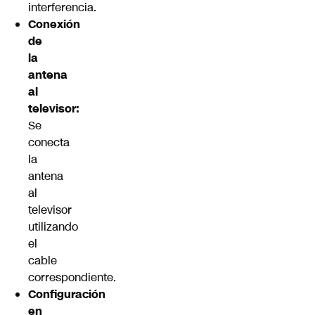
interferencia.
Conexión
de
la
antena
al
televisor:
Se
conecta
la
antena
al
televisor
utilizando
el
cable
correspondiente.
Configuración
en