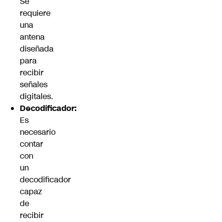
Se
requiere
una
antena
diseñada
para
recibir
señales
digitales.
Decodificador:
Es
necesario
contar
con
un
decodificador
capaz
de
recibir