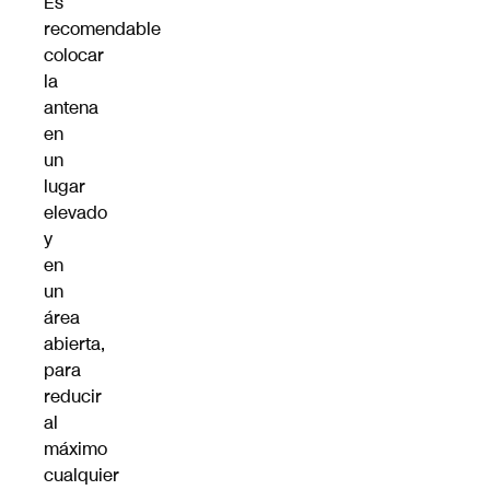
Es
recomendable
colocar
la
antena
en
un
lugar
elevado
y
en
un
área
abierta,
para
reducir
al
máximo
cualquier