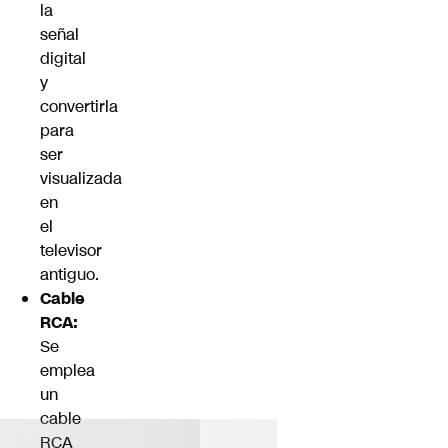
la
señal
digital
y
convertirla
para
ser
visualizada
en
el
televisor
antiguo.
Cable
RCA:
Se
emplea
un
cable
RCA