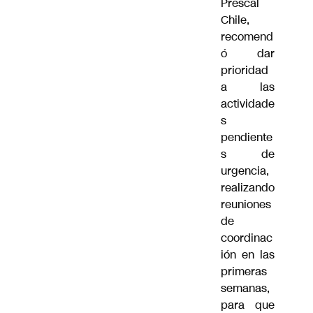
Prescal
Chile,
recomend
ó dar
prioridad
a las
actividade
s
pendiente
s de
urgencia,
realizando
reuniones
de
coordinac
ión en las
primeras
semanas,
para que