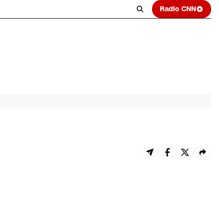
Radio CNN