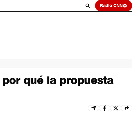
Radio CNN
 por qué la propuesta