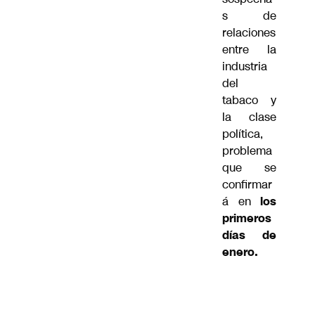
s de
relaciones
entre la
industria
del
tabaco y
la clase
política,
problema
que se
confirmar
á en
los
primeros
días de
enero.