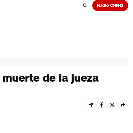
Radio CNN
 muerte de la jueza