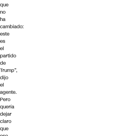
que
no
ha
cambiado:
este
es
el
partido
de
Trump”,
dijo
el
agente.
Pero
quería
dejar
claro
que
eso