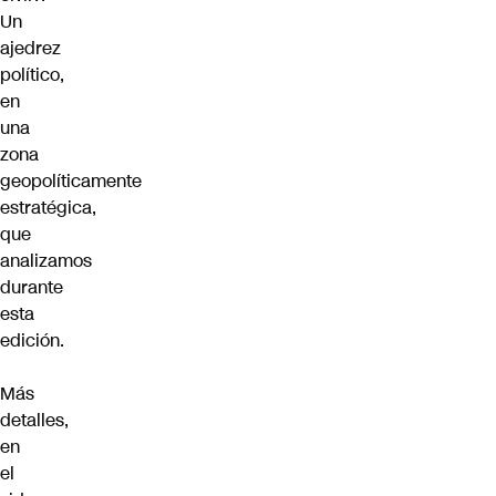
Un
ajedrez
político,
en
una
zona
geopolíticamente
estratégica,
que
analizamos
durante
esta
edición.
Más
detalles,
en
el