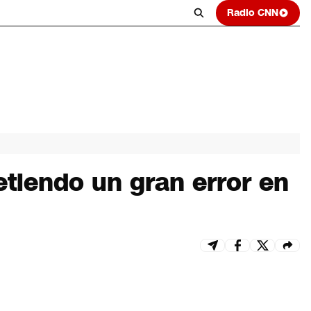
Radio CNN
tiendo un gran error en