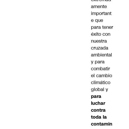
amente
important
e que
para tener
éxito con
nuestra
cruzada
ambiental
y para
combatir
el cambio
climático
global y
para
luchar
contra
toda la
contamin