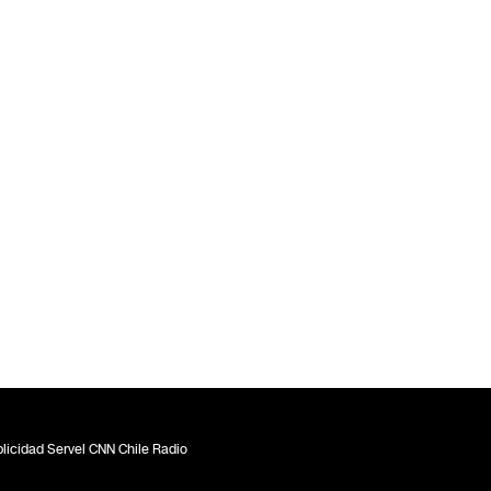
licidad Servel CNN Chile Radio