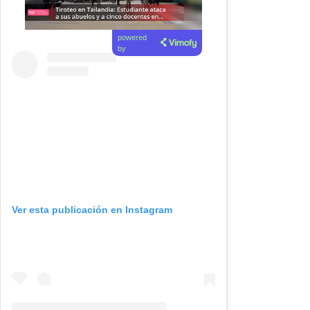
powered
by
Ver esta publicación en Instagram