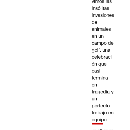
vimos las
insólitas
invasiones
de
animales
en un
campo de
golf
, una
celebraci
ón que
casi
termina
en
tragedia
y
un
perfecto
trabajo en
equipo.