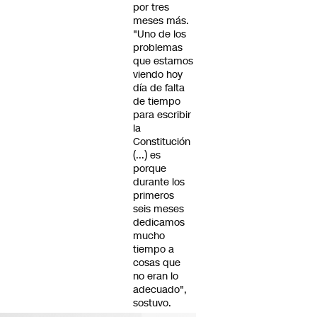
por tres
meses más.
"Uno de los
problemas
que estamos
viendo hoy
día de falta
de tiempo
para escribir
la
Constitución
(...) es
porque
durante los
primeros
seis meses
dedicamos
mucho
tiempo a
cosas que
no eran lo
adecuado",
sostuvo.