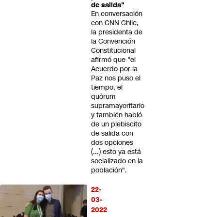
de salida"
En conversación
con CNN Chile,
la presidenta de
la Convención
Constitucional
afirmó que "el
Acuerdo por la
Paz nos puso el
tiempo, el
quórum
supramayoritario
y también habló
de un plebiscito
de salida con
dos opciones
(...) esto ya está
socializado en la
población".
22-
03-
2022