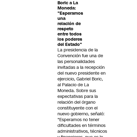
Boric a La
Moneda:
"Esperamos
una
relación de
respeto
entre todos
los poderes
del Estado"
La presidencia de la
Convención fue una de
las personalidades
invitadas a la recepción
del nuevo presidente en
ejercicio, Gabriel Boric,
al Palacio de La
Moneda. Sobre sus
expectativas para la
relación del órgano
constituyente con el
nuevo gobierno, señaló:
"Esperamos no tener
dificultades en términos
administrativos, técnicos