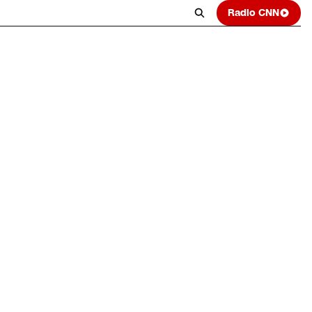
Radio CNN