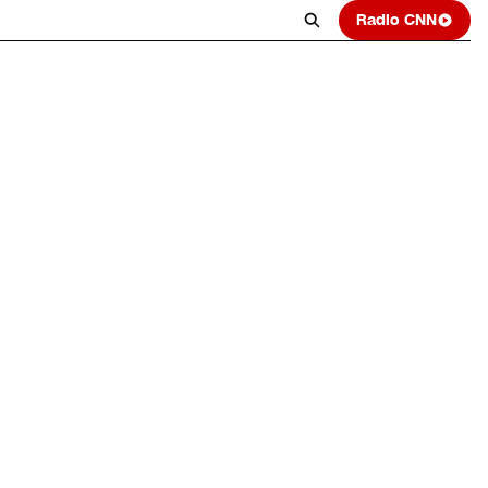
Radio CNN