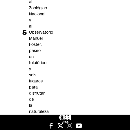
al
Zoológico
Nacional
y
al
Observatorio
Manuel
Foster,
paseo
en
teleférico
y
seis
lugares
para
disfrutar
de
la
naturaleza