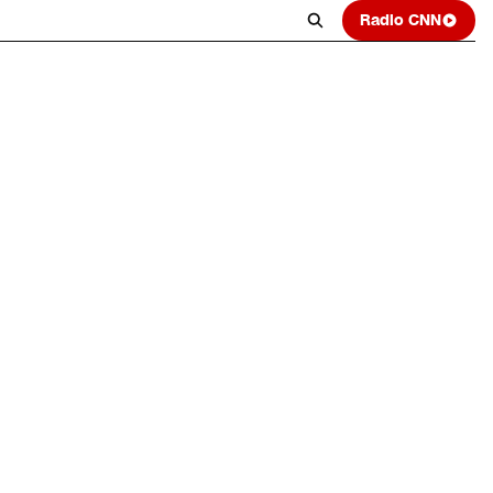
Radio CNN