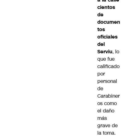
cientos
de
documen
tos
oficiales
del
Serviu
, lo
que fue
calificado
por
personal
de
Carabiner
os como
el daño
más
grave de
la toma.