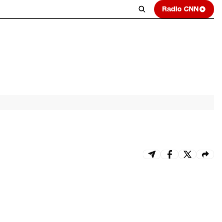
Radio CNN