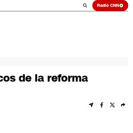
Radio CNN
cos de la reforma