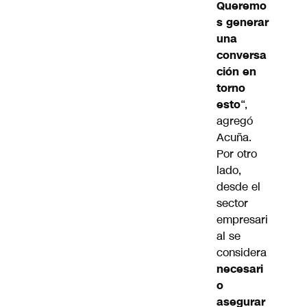
Queremo
s generar
una
conversa
ción en
torno
esto
“,
agregó
Acuña.
Por otro
lado,
desde el
sector
empresari
al se
considera
necesari
o
asegurar