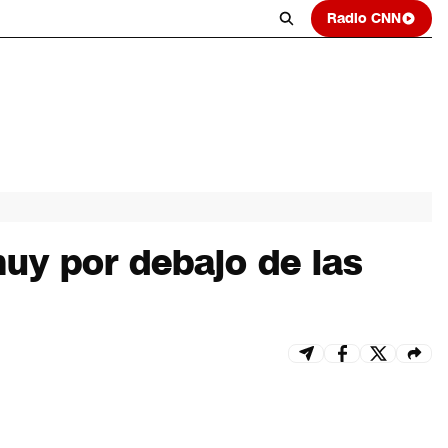
Radio CNN
uy por debajo de las