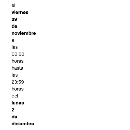
el
viernes
29
de
noviembre
a
las
00:00
horas
hasta
las
23:59
horas
del
lunes
2
de
diciembre
.