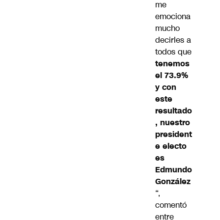
me
emociona
mucho
decirles a
todos que
tenemos
el 73.9%
y con
este
resultado
, nuestro
president
e electo
es
Edmundo
González
“,
comentó
entre