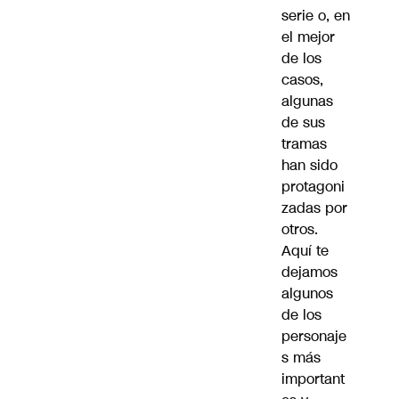
serie o, en
el mejor
de los
casos,
algunas
de sus
tramas
han sido
protagoni
zadas por
otros.
Aquí te
dejamos
algunos
de los
personaje
s más
important