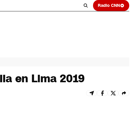
Radio CNN
lla en Lima 2019