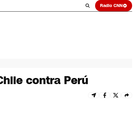
Radio CNN
Chile contra Perú