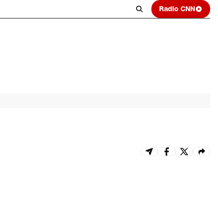
Radio CNN