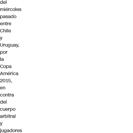
del
miércoles
pasado
entre
Chile
y
Uruguay,
por
la
Copa
América
2015,
en
contra
del
cuerpo
arbitral
y
jugadores