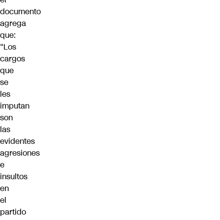
documento
agrega
que:
“Los
cargos
que
se
les
imputan
son
las
evidentes
agresiones
e
insultos
en
el
partido