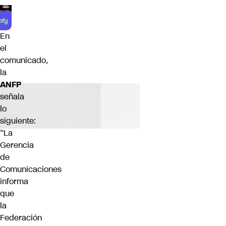
En
el
comunicado,
la
ANFP
señala
lo
siguiente:
“La
Gerencia
de
Comunicaciones
informa
que
la
Federación