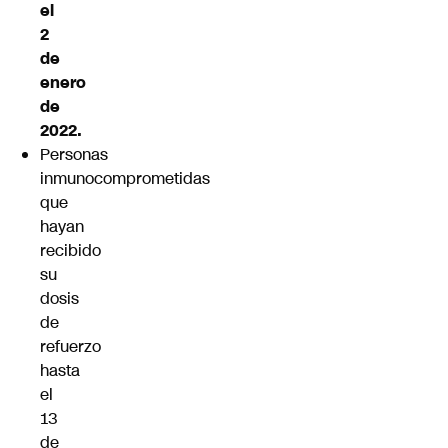
el
2
de
enero
de
2022.
Personas
inmunocomprometidas
que
hayan
recibido
su
dosis
de
refuerzo
hasta
el
13
de