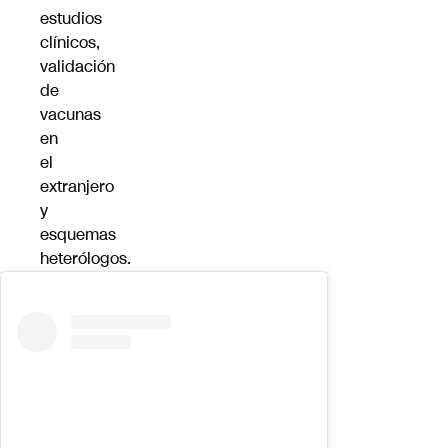
estudios
clínicos,
validación
de
vacunas
en
el
extranjero
y
esquemas
heterólogos.