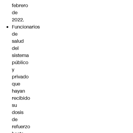
febrero
de
2022.
Funcionarios
de
salud
del
sistema
público
y
privado
que
hayan
recibido
su
dosis
de
refuerzo