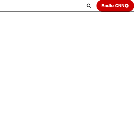
Radio CNN