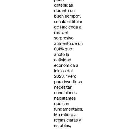
detenidas
durante un
buen tiempo",
señaló el titular
de Hacienda a
raíz del
sorpresivo
aumento de un
0,4% que
anotó la
actividad
económica a
inicios del
2023. "Pero
para invertir se
necesitan
condiciones
habilitantes
que son
fundamentales.
Me refiero a
reglas claras y
estables,