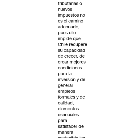
tributarias o
nuevos
impuestos no
es el camino
adecuado,
pues ello
impide que
Chile recupere
su capacidad
de crecer, de
crear mejores
condiciones
para la
inversión y de
generar
empleos
formales y de
calidad,
elementos
esenciales
para
satisfacer de
manera