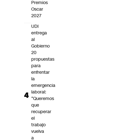
Premios
Oscar
2027
UDI
entrega
al
Gobierno
20
propuestas
para
enfrentar
la
emergencia
laboral:
“Queremos
que
recuperar
el
trabajo
vuelva
a