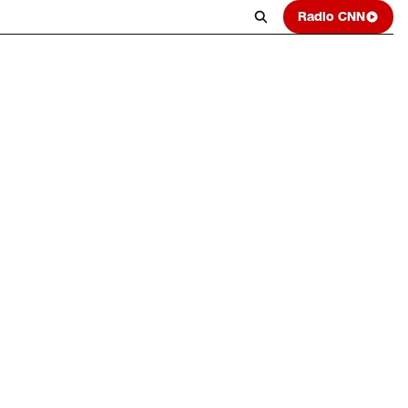
Radio CNN