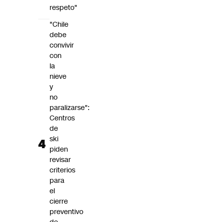
respeto"
"Chile
debe
convivir
con
la
nieve
y
no
paralizarse":
Centros
de
ski
piden
revisar
criterios
para
el
cierre
preventivo