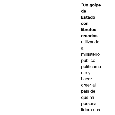
“
Un golpe
de
Estado
con
libretos
creados
,
utilizando
al
ministerio
público
políticame
nte y
hacer
creer al
país de
que mi
persona
lidera una