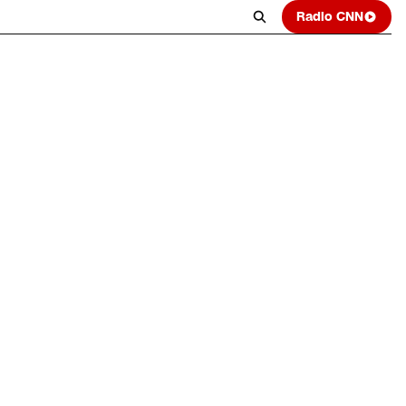
Radio CNN