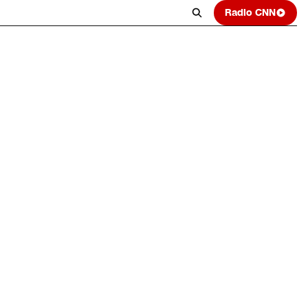
Radio CNN