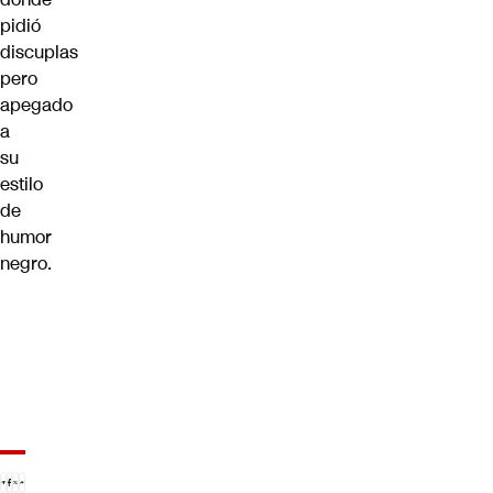
pidió
discuplas
pero
apegado
a
su
estilo
de
humor
negro.