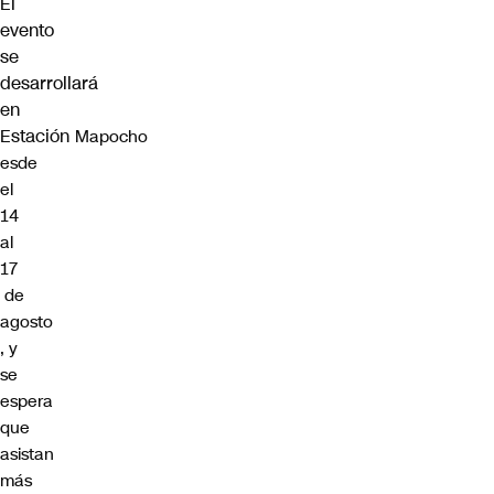
El
evento
se
desarrollará
en
Estación
Mapocho
esde
el
14
al
17
de
agosto
, y
se
espera
que
asistan
más