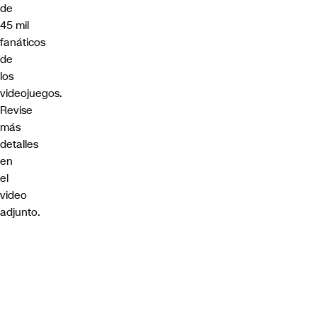
de
45
mil
fanáticos
de
los
videojuegos.
Revise
más
detalles
en
el
video
adjunto.