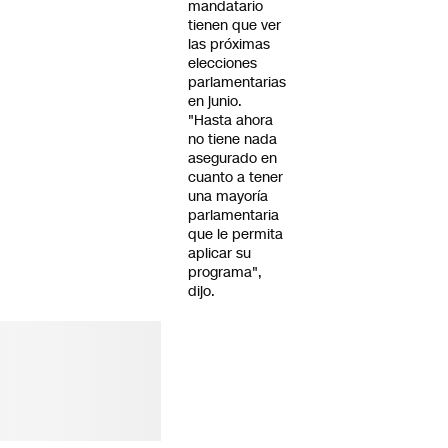
mandatario
tienen que ver
las próximas
elecciones
parlamentarias
en junio.
"Hasta ahora
no tiene nada
asegurado en
cuanto a tener
una mayoría
parlamentaria
que le permita
aplicar su
programa",
dijo.