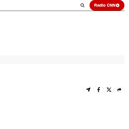
Radio CNN