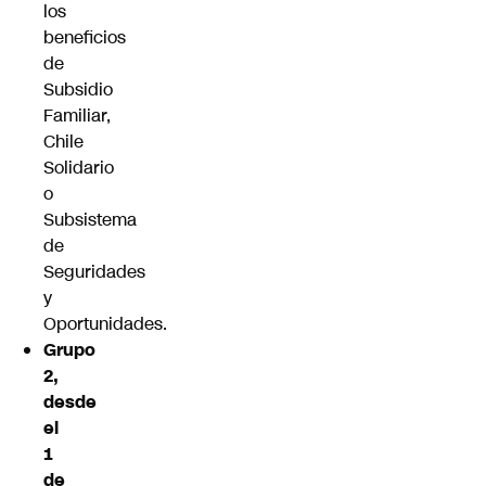
los
beneficios
de
Subsidio
Familiar,
Chile
Solidario
o
Subsistema
de
Seguridades
y
Oportunidades.
Grupo
2,
desde
el
1
de