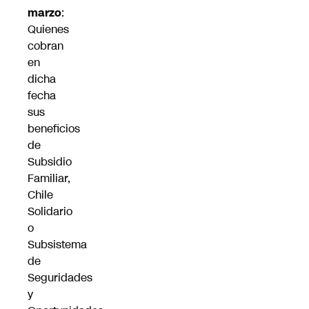
marzo
:
Quienes
cobran
en
dicha
fecha
sus
beneficios
de
Subsidio
Familiar,
Chile
Solidario
o
Subsistema
de
Seguridades
y