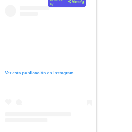
by
Ver esta publicación en Instagram