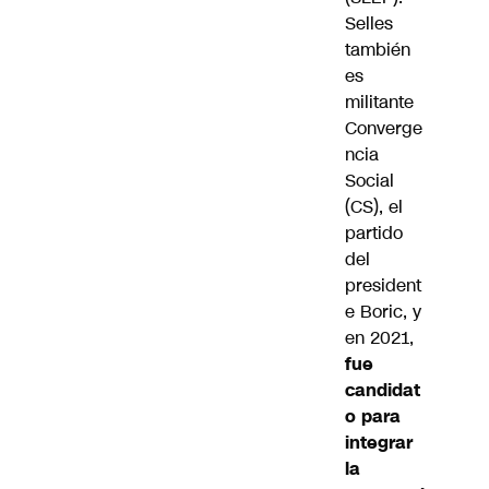
Selles
también
es
militante
Converge
ncia
Social
(CS), el
partido
del
president
e Boric, y
en 2021,
fue
candidat
o para
integrar
la