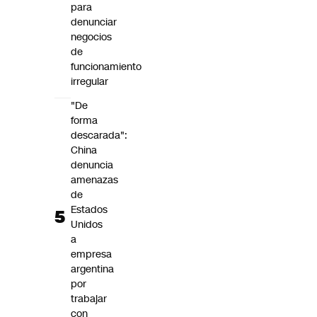
para
denunciar
negocios
de
funcionamiento
irregular
"De
forma
descarada":
China
denuncia
amenazas
de
Estados
Unidos
a
empresa
argentina
por
trabajar
con