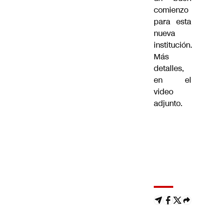
comienzo
para esta
nueva
institución.
Más
detalles,
en el
video
adjunto.