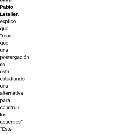
Pablo
Letelier
,
explicó
que
“más
que
una
postergación
se
está
estudiando
una
alternativa
para
construir
los
acuerdos”.
“Este