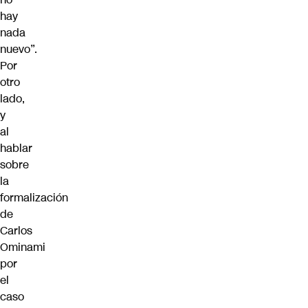
hay
nada
nuevo”.
Por
otro
lado,
y
al
hablar
sobre
la
formalización
de
Carlos
Ominami
por
el
caso