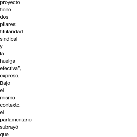
proyecto
tiene
dos
pilares:
titularidad
sindical
y
la
huelga
efectiva”,
expresó.
Bajo
el
mismo
contexto,
el
parlamentario
subrayó
que