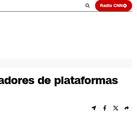
Radio CNN
jadores de plataformas